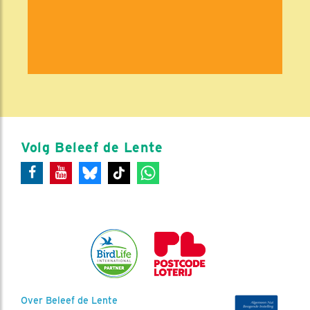
Volg Beleef de Lente
Over Beleef de Lente