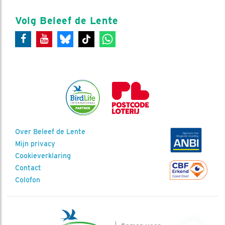
Volg Beleef de Lente
Over Beleef de Lente
Mijn privacy
Cookieverklaring
Contact
Colofon