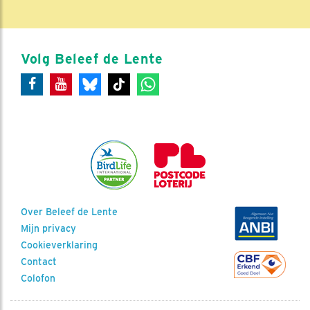
Volg Beleef de Lente
Over Beleef de Lente
Mijn privacy
Cookieverklaring
Contact
Colofon