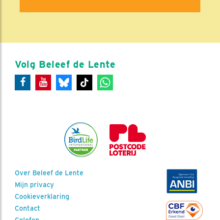
Volg Beleef de Lente
Over Beleef de Lente
Mijn privacy
Cookieverklaring
Contact