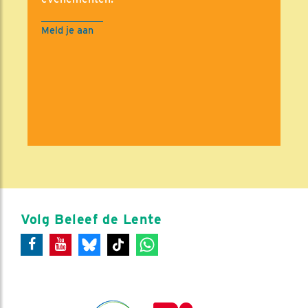
Meld je aan
Volg Beleef de Lente