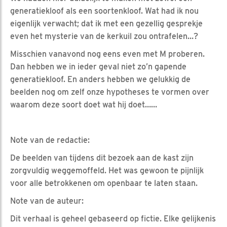
generatiekloof als een soortenkloof. Wat had ik nou
eigenlijk verwacht; dat ik met een gezellig gesprekje
even het mysterie van de kerkuil zou ontrafelen…?
Misschien vanavond nog eens even met M proberen.
Dan hebben we in ieder geval niet zo’n gapende
generatiekloof. En anders hebben we gelukkig de
beelden nog om zelf onze hypotheses te vormen over
waarom deze soort doet wat hij doet……
Note van de redactie:
De beelden van tijdens dit bezoek aan de kast zijn
zorgvuldig weggemoffeld. Het was gewoon te pijnlijk
voor alle betrokkenen om openbaar te laten staan.
Note van de auteur:
Dit verhaal is geheel gebaseerd op fictie. Elke gelijkenis