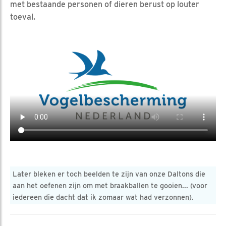
met bestaande personen of dieren berust op louter
toeval.
Later bleken er toch beelden te zijn van onze Daltons die
aan het oefenen zijn om met braakballen te gooien... (voor
iedereen die dacht dat ik zomaar wat had verzonnen).