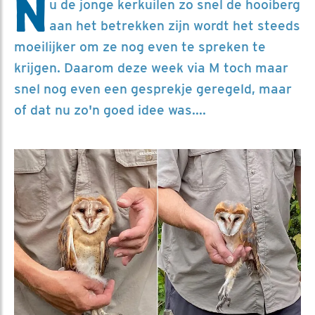
N
u de jonge kerkuilen zo snel de hooiberg
aan het betrekken zijn wordt het steeds
moeilijker om ze nog even te spreken te
krijgen. Daarom deze week via M toch maar
snel nog even een gesprekje geregeld, maar
of dat nu zo'n goed idee was....