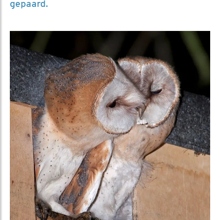
gepaard.