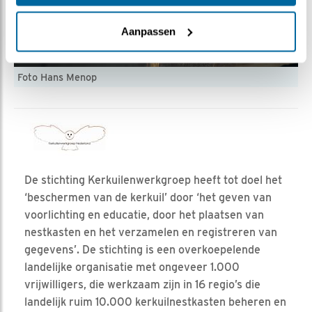
Aanpassen
Foto Hans Menop
De stichting Kerkuilenwerkgroep heeft tot doel het
‘beschermen van de kerkuil’ door ‘het geven van
voorlichting en educatie, door het plaatsen van
nestkasten en het verzamelen en registreren van
gegevens’. De stichting is een overkoepelende
landelijke organisatie met ongeveer 1.000
vrijwilligers, die werkzaam zijn in 16 regio’s die
landelijk ruim 10.000 kerkuilnestkasten beheren en