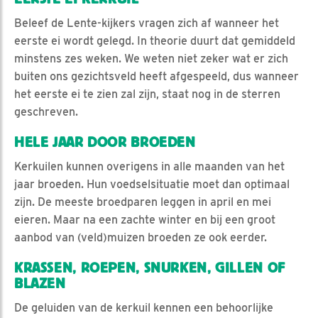
Beleef de Lente-kijkers vragen zich af wanneer het
eerste ei wordt gelegd. In theorie duurt dat gemiddeld
minstens zes weken. We weten niet zeker wat er zich
buiten ons gezichtsveld heeft afgespeeld, dus wanneer
het eerste ei te zien zal zijn, staat nog in de sterren
geschreven.
HELE JAAR DOOR BROEDEN
Kerkuilen kunnen overigens in alle maanden van het
jaar broeden. Hun voedselsituatie moet dan optimaal
zijn. De meeste broedparen leggen in april en mei
eieren. Maar na een zachte winter en bij een groot
aanbod van (veld)muizen broeden ze ook eerder.
KRASSEN, ROEPEN, SNURKEN, GILLEN OF
BLAZEN
De geluiden van de kerkuil kennen een behoorlijke