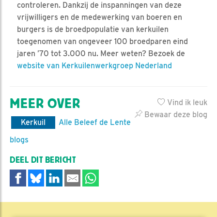
controleren. Dankzij de inspanningen van deze
vrijwilligers en de medewerking van boeren en
burgers is de broedpopulatie van kerkuilen
toegenomen van ongeveer 100 broedparen eind
jaren ’70 tot 3.000 nu. Meer weten? Bezoek de
website van Kerkuilenwerkgroep Nederland
MEER OVER
Vind ik leuk
Bewaar deze blog
Kerkuil
Alle Beleef de Lente
blogs
DEEL DIT BERICHT