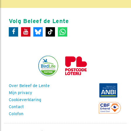
Volg Beleef de Lente
Over Beleef de Lente
Mijn privacy
Cookieverklaring
Contact
Colofon