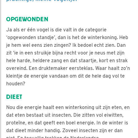
OPGEWONDEN
Ja als er één vogel is die valt in de categorie
‘opgewonden standje’, dan is het de winterkoning. Heb
je hem wel eens zien zingen? Ik bedoel echt zien. Dan
zit ‘ie in een struikje bijna recht voor je neus met zijn
hele harde, heldere zang en dat staartje, kort en strak
overeind. Een druktemaker eersteklas. Waar haalt zo’n
kleintje de energie vandaan om dit de hele dag vol te
houden?
DIEET
Nou die energie haalt een winterkoning uit zijn eten, en
dat eten bestaat uit insecten. Die zitten vol eiwitten,
proteïne, en dat geeft een boel energie. In de winter is
dat dieet minder handig. Zoveel insecten zijn er dan