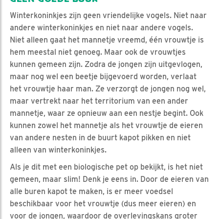
Winterkoninkjes zijn geen vriendelijke vogels. Niet naar
andere winterkoninkjes en niet naar andere vogels.
Niet alleen gaat het mannetje vreemd, één vrouwtje is
hem meestal niet genoeg. Maar ook de vrouwtjes
kunnen gemeen zijn. Zodra de jongen zijn uitgevlogen,
maar nog wel een beetje bijgevoerd worden, verlaat
het vrouwtje haar man. Ze verzorgt de jongen nog wel,
maar vertrekt naar het territorium van een ander
mannetje, waar ze opnieuw aan een nestje begint. Ook
kunnen zowel het mannetje als het vrouwtje de eieren
van andere nesten in de buurt kapot pikken en niet
alleen van winterkoninkjes.
Als je dit met een biologische pet op bekijkt, is het niet
gemeen, maar slim! Denk je eens in. Door de eieren van
alle buren kapot te maken, is er meer voedsel
beschikbaar voor het vrouwtje (dus meer eieren) en
voor de jongen, waardoor de overlevingskans groter