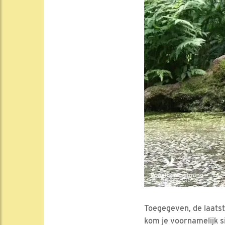
Toegegeven, de laatste
kom je voornamelijk s