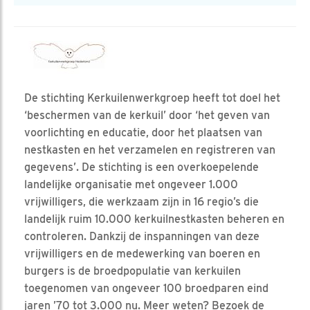
De stichting Kerkuilenwerkgroep heeft tot doel het
‘beschermen van de kerkuil’ door ‘het geven van
voorlichting en educatie, door het plaatsen van
nestkasten en het verzamelen en registreren van
gegevens’. De stichting is een overkoepelende
landelijke organisatie met ongeveer 1.000
vrijwilligers, die werkzaam zijn in 16 regio’s die
landelijk ruim 10.000 kerkuilnestkasten beheren en
controleren. Dankzij de inspanningen van deze
vrijwilligers en de medewerking van boeren en
burgers is de broedpopulatie van kerkuilen
toegenomen van ongeveer 100 broedparen eind
jaren ’70 tot 3.000 nu. Meer weten? Bezoek de