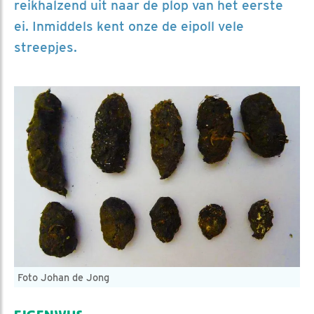
reikhalzend uit naar de plop van het eerste
ei. Inmiddels kent onze de eipoll vele
streepjes.
Foto Johan de Jong