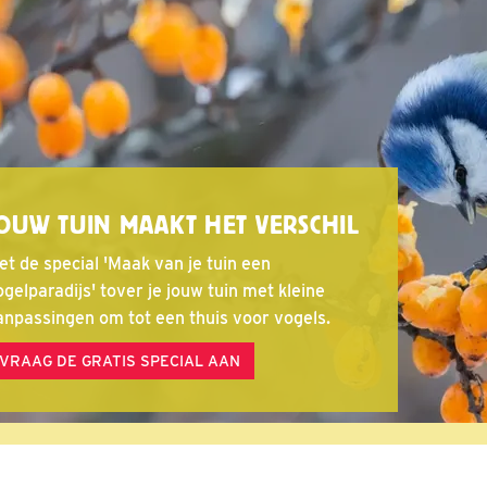
OUW TUIN MAAKT HET VERSCHIL
et de special 'Maak van je tuin een
gelparadijs' tover je jouw tuin met kleine
anpassingen om tot een thuis voor vogels.
VRAAG DE GRATIS SPECIAL AAN