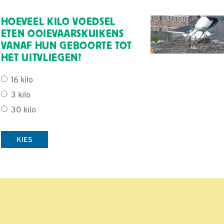
HOEVEEL KILO VOEDSEL
ETEN OOIEVAARSKUIKENS
VANAF HUN GEBOORTE TOT
HET UITVLIEGEN?
16 kilo
3 kilo
30 kilo
KIES