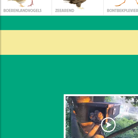
BOERENLANDVOGELS
ZEEAREND
BONTBEKPLEVIE