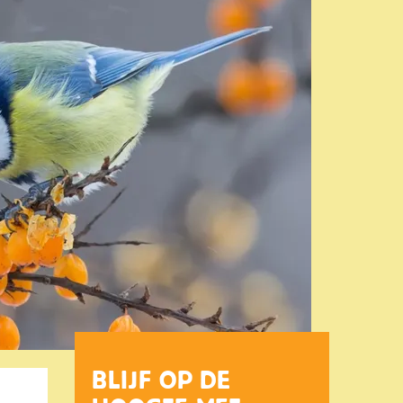
BLIJF OP DE