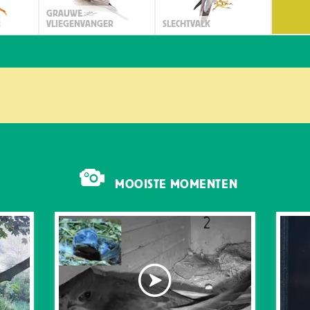
GRAUWE
R
VLIEGENVANGER
SLECHTVALK
MOOISTE MOMENTEN