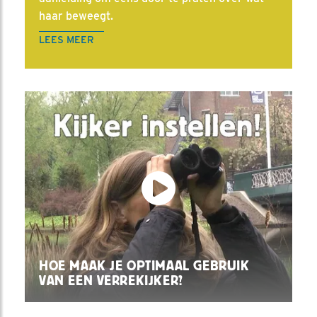
haar beweegt.
LEES MEER
HOE MAAK JE OPTIMAAL GEBRUIK
VAN EEN VERREKIJKER?