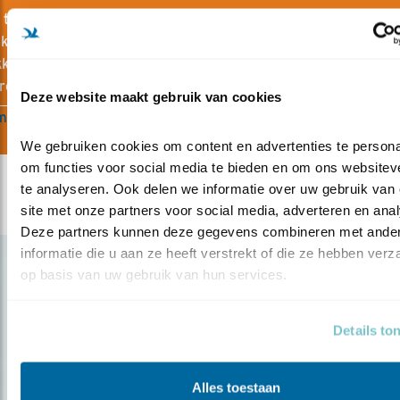
 toe aan een nieuwe verrekijker of telescoop? Je oude kijker 
 kan veel betekenen voor de bescherming van vogels in
kkelingslanden! Lever hem daarom in bij Vogelbescherming. V
den kijkers kregen al een tweede leven.
Deze website maakt gebruik van cookies
meer
We gebruiken cookies om content en advertenties te personal
om functies voor social media te bieden en om ons websiteve
te analyseren. Ook delen we informatie over uw gebruik van 
site met onze partners voor social media, adverteren en anal
Deze partners kunnen deze gegevens combineren met ander
informatie die u aan ze heeft verstrekt of die ze hebben verz
GERELATEERDE ITEMS
op basis van uw gebruik van hun services.
Details to
Alles toestaan