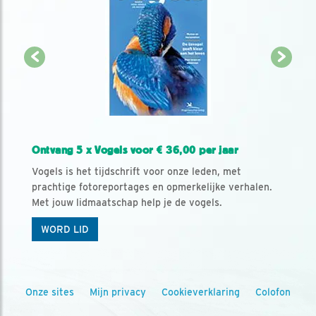
Ontvang 5 x Vogels voor € 36,00 per jaar
Vogels is het tijdschrift voor onze leden, met
prachtige fotoreportages en opmerkelijke verhalen.
Met jouw lidmaatschap help je de vogels.
WORD LID
Onze sites
Mijn privacy
Cookieverklaring
Colofon