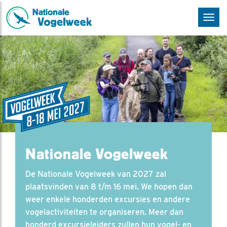
Men
Nationale Vogelweek
De Nationale Vogelweek van 2027 zal
plaatsvinden van 8 t/m 16 mei. We hopen dan
weer enkele honderden excursies en andere
vogelactiviteiten te organiseren. Meer dan
honderd excursieleiders zullen hun vogel- en