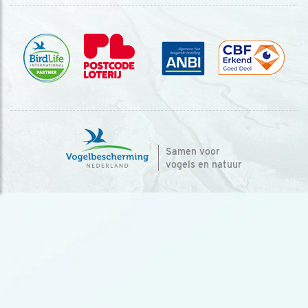
Samen voor
vogels en natuur