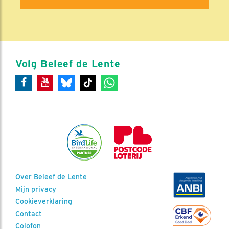
Volg Beleef de Lente
Over Beleef de Lente
Mijn privacy
Cookieverklaring
Contact
Colofon