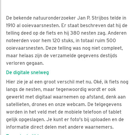
De bekende natuuronderzoeker Jan P. Strijbos telde in
1910 al ooievaarsnesten. Er staat beschreven dat hij de
telling deed op de fiets en hij 380 nesten zag. Anderen
noteerden voor hem 120 stuks, in totaal ruim 500
ooievaarsnesten. Deze telling was nog niet compleet,
maar helaas zijn de verzamelde gegevens destijds
verloren gegaan.
De digitale snelweg
Hier zie je al een groot verschil met nu. Oké, ik fiets nog
langs de nesten, maar tegenwoordig wordt er ook
gewerkt met digitaal waarnemen op afstand, denk aan
satellieten, drones en onze webcam. De telgegevens
worden in het veld met de mobiele telefoon of tablet
gelijk opgeslagen. Je kunt er foto's bij uploaden en de
informatie direct delen met andere waarnemers.