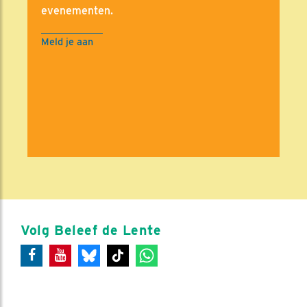
evenementen.
Meld je aan
Volg Beleef de Lente