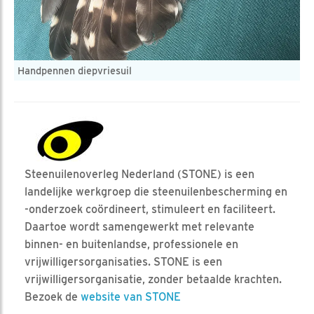
Handpennen diepvriesuil
Steenuilenoverleg Nederland (STONE) is een
landelijke werkgroep die steenuilenbescherming en
-onderzoek coördineert, stimuleert en faciliteert.
Daartoe wordt samengewerkt met relevante
binnen- en buitenlandse, professionele en
vrijwilligersorganisaties. STONE is een
vrijwilligersorganisatie, zonder betaalde krachten.
Bezoek de
website van STONE