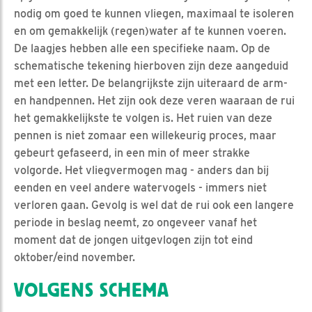
nodig om goed te kunnen vliegen, maximaal te isoleren
en om gemakkelijk (regen)water af te kunnen voeren.
De laagjes hebben alle een specifieke naam. Op de
schematische tekening hierboven zijn deze aangeduid
met een letter. De belangrijkste zijn uiteraard de arm-
en handpennen. Het zijn ook deze veren waaraan de rui
het gemakkelijkste te volgen is. Het ruien van deze
pennen is niet zomaar een willekeurig proces, maar
gebeurt gefaseerd, in een min of meer strakke
volgorde. Het vliegvermogen mag - anders dan bij
eenden en veel andere watervogels - immers niet
verloren gaan. Gevolg is wel dat de rui ook een langere
periode in beslag neemt, zo ongeveer vanaf het
moment dat de jongen uitgevlogen zijn tot eind
oktober/eind november.
VOLGENS SCHEMA