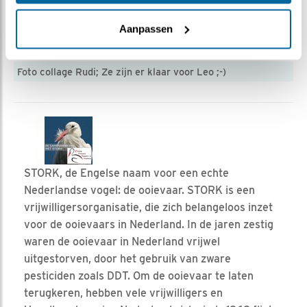
Aanpassen
Foto collage Rudi; Ze zijn er klaar voor Leo ;-)
STORK, de Engelse naam voor een echte
Nederlandse vogel: de ooievaar. STORK is een
vrijwilligersorganisatie, die zich belangeloos inzet
voor de ooievaars in Nederland. In de jaren zestig
waren de ooievaar in Nederland vrijwel
uitgestorven, door het gebruik van zware
pesticiden zoals DDT. Om de ooievaar te laten
terugkeren, hebben vele vrijwilligers en