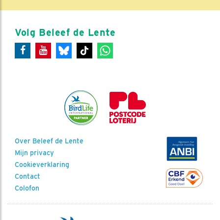
Volg Beleef de Lente
Over Beleef de Lente
Mijn privacy
Cookieverklaring
Contact
Colofon