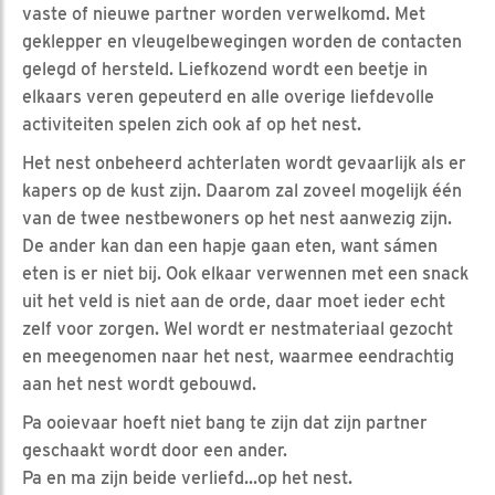
vaste of nieuwe partner worden verwelkomd. Met
geklepper en vleugelbewegingen worden de contacten
gelegd of hersteld. Liefkozend wordt een beetje in
elkaars veren gepeuterd en alle overige liefdevolle
activiteiten spelen zich ook af op het nest.
Het nest onbeheerd achterlaten wordt gevaarlijk als er
kapers op de kust zijn. Daarom zal zoveel mogelijk één
van de twee nestbewoners op het nest aanwezig zijn.
De ander kan dan een hapje gaan eten, want sámen
eten is er niet bij. Ook elkaar verwennen met een snack
uit het veld is niet aan de orde, daar moet ieder echt
zelf voor zorgen. Wel wordt er nestmateriaal gezocht
en meegenomen naar het nest, waarmee eendrachtig
aan het nest wordt gebouwd.
Pa ooievaar hoeft niet bang te zijn dat zijn partner
geschaakt wordt door een ander.
Pa en ma zijn beide verliefd...op het nest.