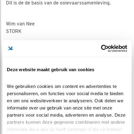
Dit is de de basis van de ooievaarssamenleving.
Wim van Nee
STORK
Deze website maakt gebruik van cookies
We gebruiken cookies om content en advertenties te 
personaliseren, om functies voor social media te bieden 
en om ons websiteverkeer te analyseren. Ook delen we 
informatie over uw gebruik van onze site met onze 
partners voor social media, adverteren en analyse. Deze 
partners kunnen deze gegevens combineren met andere 
informatie die u aan ze heeft verstrekt of die ze hebben 