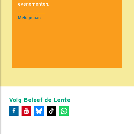
evenementen.
Meld je aan
Volg Beleef de Lente