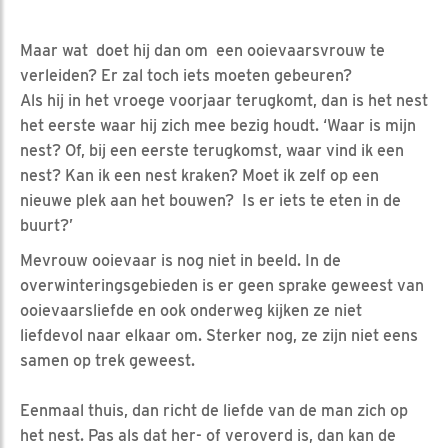
Maar wat doet hij dan om een ooievaarsvrouw te
verleiden? Er zal toch iets moeten gebeuren?
Als hij in het vroege voorjaar terugkomt, dan is het nest
het eerste waar hij zich mee bezig houdt. ‘Waar is mijn
nest? Of, bij een eerste terugkomst, waar vind ik een
nest? Kan ik een nest kraken? Moet ik zelf op een
nieuwe plek aan het bouwen? Is er iets te eten in de
buurt?’
Mevrouw ooievaar is nog niet in beeld. In de
overwinteringsgebieden is er geen sprake geweest van
ooievaarsliefde en ook onderweg kijken ze niet
liefdevol naar elkaar om. Sterker nog, ze zijn niet eens
samen op trek geweest.
Eenmaal thuis, dan richt de liefde van de man zich op
het nest. Pas als dat her- of veroverd is, dan kan de