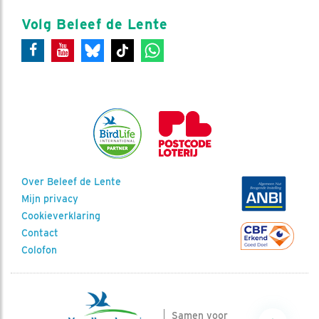
Volg Beleef de Lente
Over Beleef de Lente
Mijn privacy
Cookieverklaring
Contact
Colofon
Samen voor