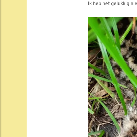
Ik heb het gelukkig ni