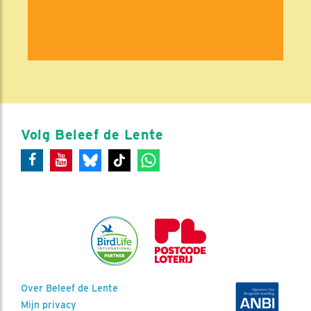
Volg Beleef de Lente
Over Beleef de Lente
Mijn privacy