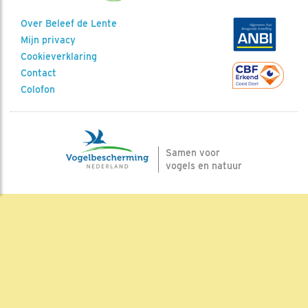
Over Beleef de Lente
Mijn privacy
Cookieverklaring
Contact
Colofon
Samen voor
vogels en natuur