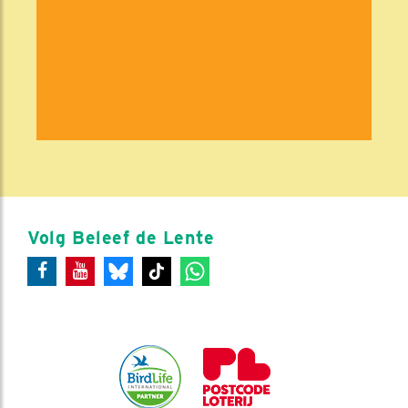
Volg Beleef de Lente