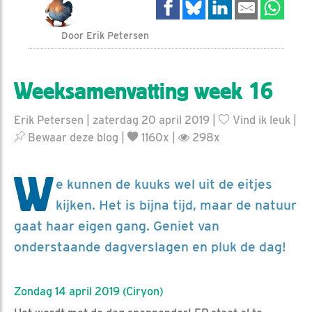
Door Erik Petersen
Weeksamenvatting week 16
Erik Petersen | zaterdag 20 april 2019 |
Vind ik leuk
|
Bewaar deze blog
|
1160x |
298x
W
e kunnen de kuuks wel uit de eitjes
kijken. Het is bijna tijd, maar de natuur
gaat haar eigen gang. Geniet van
onderstaande dagverslagen en pluk de dag!
Zondag 14 april 2019 (Ciryon)