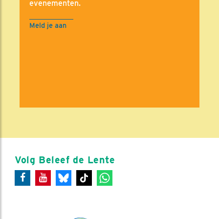
evenementen.
Meld je aan
Volg Beleef de Lente