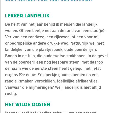
LEKKER LANDELIJK
De helft van het jaar benijd ik mensen die landelijk
wonen. Of een beetje net aan de rand van een stad(je).
Ver van een rondweg, een rijksweg, of een voor mij
onbegrijpelijke andere drukke weg. Natuurlijk wel met
landelijke, van die plaatjesboek, oude boerderijen.
Bonen in de tuin, die ouderwetse stokbonen. In de gevel
van de boerderij een nog leesbare steen, met daarop
de naam wie de eerste steen heeft gelegd, het liefst
ergens 19e eeuw. Een perkje goudsbloemen en een
randje- smaken verschillen, foeilelijke afrikaantjes.
Vanwaar die mijmeringen? Wel, landelijk is niet altijd
rustig.
HET WILDE OOSTEN