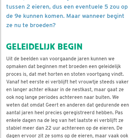
tussen 2 eieren, dus een eventuele 5 zou op
de 9e kunnen komen. Maar wanneer begint
ze nu te broeden?
GELEIDELIJK BEGIN
Uit de beelden van voorgaande jaren kunnen we
opmaken dat beginnen met broeden een geleidelijk
proces is, dat met horten en stoten voortgang vindt.
Vanaf het eerste ei verblijft het vrouwtje steeds vaker
en langer achter elkaar in de nestkast, maar gaat ze
ook nog lange periodes achtereen naar buiten. We
weten dat omdat Geert en anderen dat gedurende een
aantal jaren heel precies geregistreerd hebben. Pas
enkele dagen na de leg van het laatste ei verblijft ze
stabiel meer dan 22 uur achtereen op de eieren. De
dagen ervoor zit ze soms op de eieren, maar vaak ook