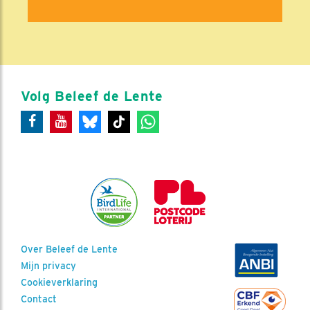
Volg Beleef de Lente
Over Beleef de Lente
Mijn privacy
Cookieverklaring
Contact