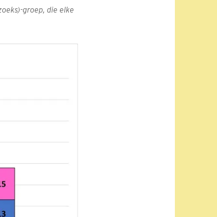
oeks)-groep, die elke