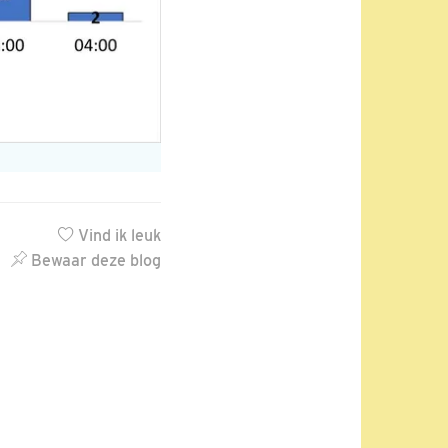
Vind ik leuk
Bewaar deze blog