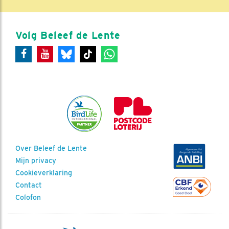
Volg Beleef de Lente
Over Beleef de Lente
Mijn privacy
Cookieverklaring
Contact
Colofon