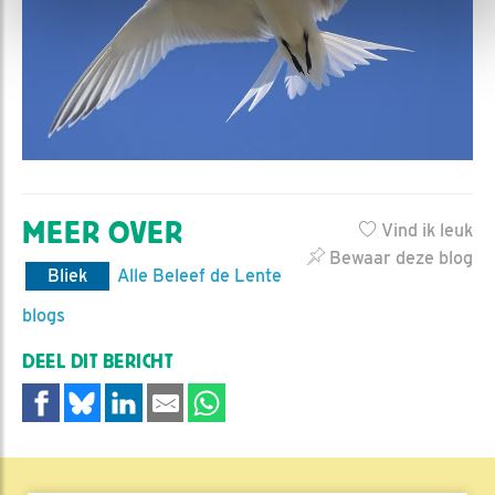
MEER OVER
Vind ik leuk
Bewaar deze blog
Bliek
Alle Beleef de Lente
blogs
DEEL DIT BERICHT