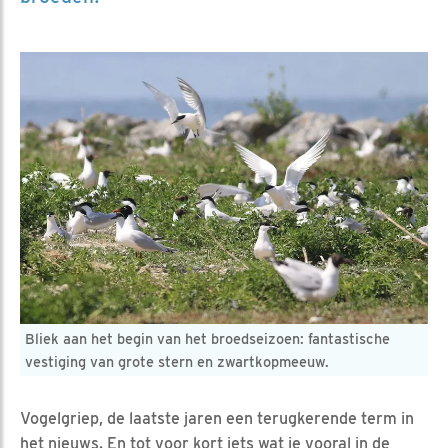
Bliek aan het begin van het broedseizoen: fantastische
vestiging van grote stern en zwartkopmeeuw.
Vogelgriep, de laatste jaren een terugkerende term in
het nieuws. En tot voor kort iets wat je vooral in de