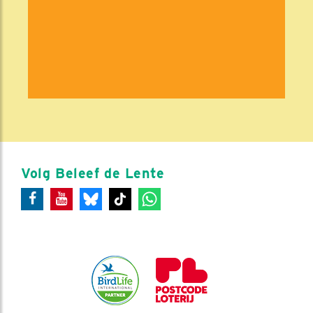
Volg Beleef de Lente