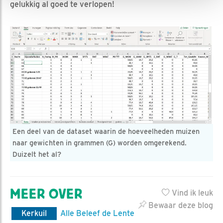
gelukkig al goed te verlopen!
Een deel van de dataset waarin de hoeveelheden muizen
naar gewichten in grammen (G) worden omgerekend.
Duizelt het al?
MEER OVER
Vind ik leuk
Bewaar deze blog
Kerkuil
Alle Beleef de Lente