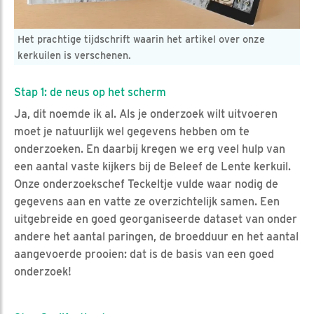
Het prachtige tijdschrift waarin het artikel over onze
kerkuilen is verschenen.
Stap 1: de neus op het scherm
Ja, dit noemde ik al. Als je onderzoek wilt uitvoeren
moet je natuurlijk wel gegevens hebben om te
onderzoeken. En daarbij kregen we erg veel hulp van
een aantal vaste kijkers bij de Beleef de Lente kerkuil.
Onze onderzoekschef Teckeltje vulde waar nodig de
gegevens aan en vatte ze overzichtelijk samen. Een
uitgebreide en goed georganiseerde dataset van onder
andere het aantal paringen, de broedduur en het aantal
aangevoerde prooien: dat is de basis van een goed
onderzoek!