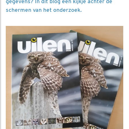
gegevens? In dit blog een kijkje achter de
schermen van het onderzoek.