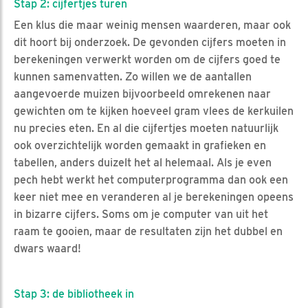
Stap 2: cijfertjes turen
Een klus die maar weinig mensen waarderen, maar ook
dit hoort bij onderzoek. De gevonden cijfers moeten in
berekeningen verwerkt worden om de cijfers goed te
kunnen samenvatten. Zo willen we de aantallen
aangevoerde muizen bijvoorbeeld omrekenen naar
gewichten om te kijken hoeveel gram vlees de kerkuilen
nu precies eten. En al die cijfertjes moeten natuurlijk
ook overzichtelijk worden gemaakt in grafieken en
tabellen, anders duizelt het al helemaal. Als je even
pech hebt werkt het computerprogramma dan ook een
keer niet mee en veranderen al je berekeningen opeens
in bizarre cijfers. Soms om je computer van uit het
raam te gooien, maar de resultaten zijn het dubbel en
dwars waard!
Stap 3: de bibliotheek in