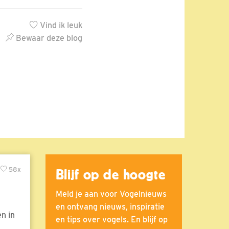
Vind ik leuk
Bewaar deze blog
58x
Blijf op de hoogte
Meld je aan voor Vogelnieuws
en ontvang nieuws, inspiratie
n in
en tips over vogels. En blijf op