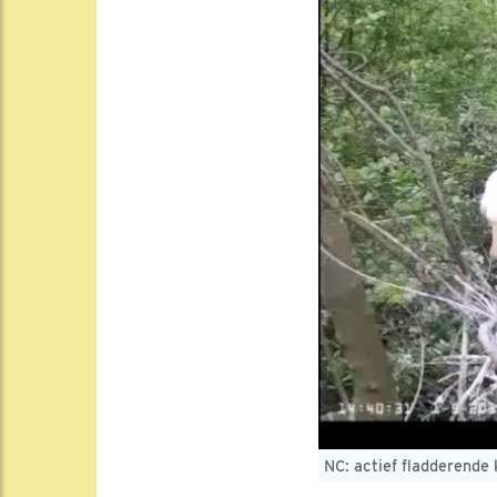
NC: actief fladderende