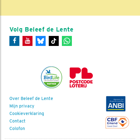
Volg Beleef de Lente
Over Beleef de Lente
Mijn privacy
Cookieverklaring
Contact
Colofon