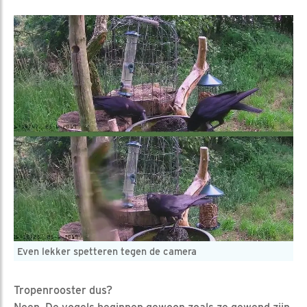
Even lekker spetteren tegen de camera
Tropenrooster dus?