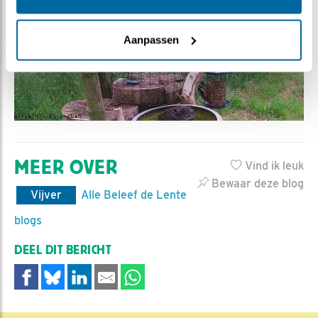
Aanpassen
MEER OVER
Vind ik leuk
Bewaar deze blog
Vijver
Alle Beleef de Lente
blogs
DEEL DIT BERICHT