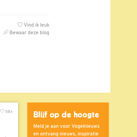
Vind ik leuk
Bewaar deze blog
58x
Blijf op de hoogte
Meld je aan voor Vogelnieuws
en ontvang nieuws, inspiratie