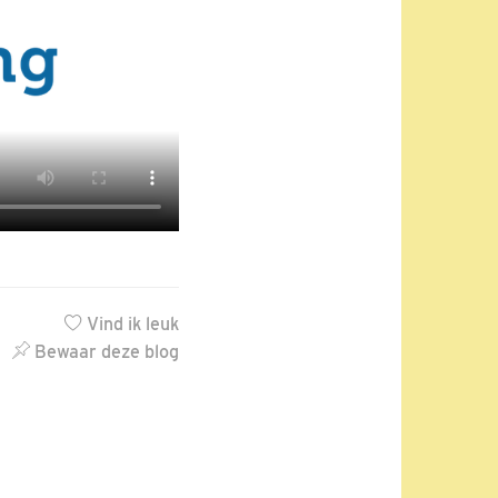
Vind ik leuk
Bewaar deze blog