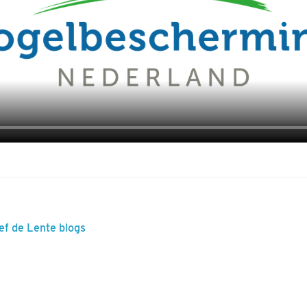
ef de Lente blogs