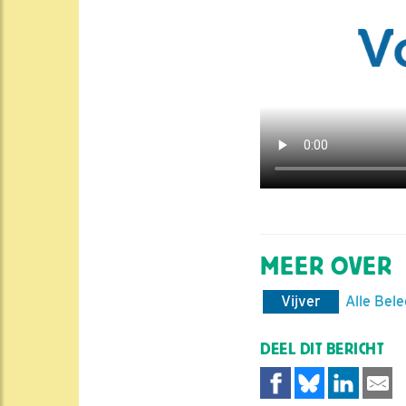
MEER OVER
Vijver
Alle Bele
DEEL DIT BERICHT