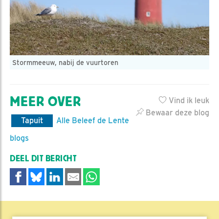
Stormmeeuw, nabij de vuurtoren
MEER OVER
Vind ik leuk
Bewaar deze blog
Tapuit
Alle Beleef de Lente
blogs
DEEL DIT BERICHT