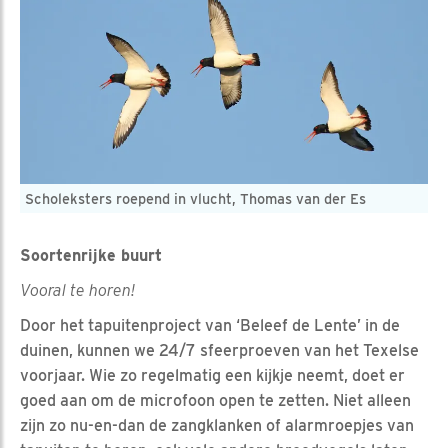
Scholeksters roepend in vlucht, Thomas van der Es
Soortenrijke buurt
Vooral te horen!
Door het tapuitenproject van ‘Beleef de Lente’ in de
duinen, kunnen we 24/7 sfeerproeven van het Texelse
voorjaar. Wie zo regelmatig een kijkje neemt, doet er
goed aan om de microfoon open te zetten. Niet alleen
zijn zo nu-en-dan de zangklanken of alarmroepjes van