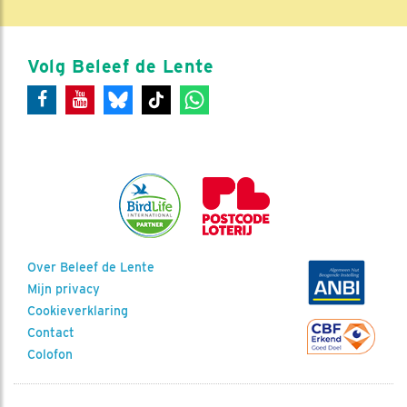
Volg Beleef de Lente
Over Beleef de Lente
Mijn privacy
Cookieverklaring
Contact
Colofon