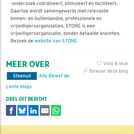
-onderzoek coördineert, stimuleert en faciliteert.
Daartoe wordt samengewerkt met relevante
binnen- en buitenlandse, professionele en
vrijwilligersorganisaties. STONE is een
vrijwilligersorganisatie, zonder betaalde krachten.
Bezoek de
website van STONE
MEER OVER
Vind ik leuk
Bewaar deze blog
Steenuil
Alle Beleef de
Lente blogs
DEEL DIT BERICHT