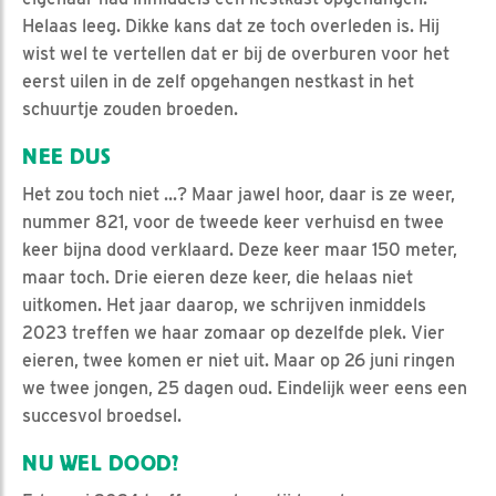
Helaas leeg. Dikke kans dat ze toch overleden is. Hij
wist wel te vertellen dat er bij de overburen voor het
eerst uilen in de zelf opgehangen nestkast in het
schuurtje zouden broeden.
NEE DUS
Het zou toch niet ...? Maar jawel hoor, daar is ze weer,
nummer 821, voor de tweede keer verhuisd en twee
keer bijna dood verklaard. Deze keer maar 150 meter,
maar toch. Drie eieren deze keer, die helaas niet
uitkomen. Het jaar daarop, we schrijven inmiddels
2023 treffen we haar zomaar op dezelfde plek. Vier
eieren, twee komen er niet uit. Maar op 26 juni ringen
we twee jongen, 25 dagen oud. Eindelijk weer eens een
succesvol broedsel.
NU WEL DOOD?