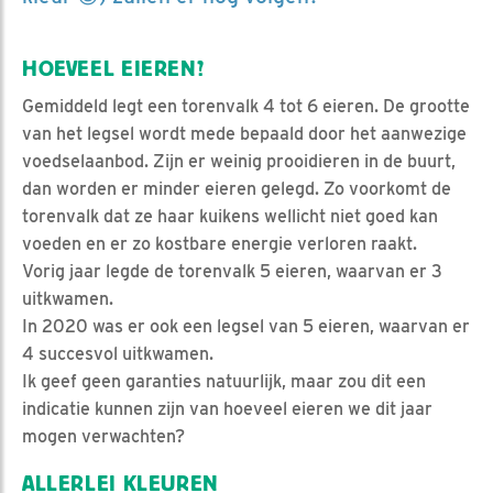
HOEVEEL EIEREN?
Gemiddeld legt een torenvalk 4 tot 6 eieren. De grootte
van het legsel wordt mede bepaald door het aanwezige
voedselaanbod. Zijn er weinig prooidieren in de buurt,
dan worden er minder eieren gelegd. Zo voorkomt de
torenvalk dat ze haar kuikens wellicht niet goed kan
voeden en er zo kostbare energie verloren raakt.
Vorig jaar legde de torenvalk 5 eieren, waarvan er 3
uitkwamen.
In 2020 was er ook een legsel van 5 eieren, waarvan er
4 succesvol uitkwamen.
Ik geef geen garanties natuurlijk, maar zou dit een
indicatie kunnen zijn van hoeveel eieren we dit jaar
mogen verwachten?
ALLERLEI KLEUREN