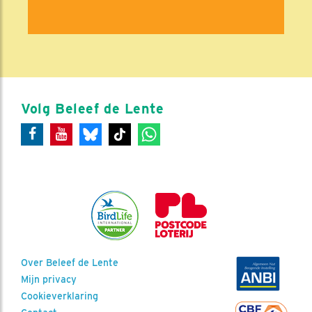
Volg Beleef de Lente
Over Beleef de Lente
Mijn privacy
Cookieverklaring