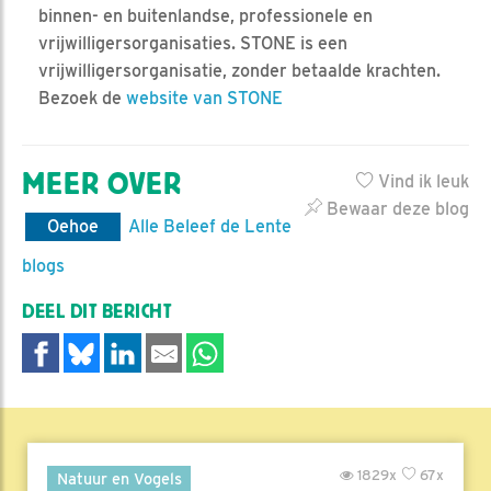
binnen- en buitenlandse, professionele en
vrijwilligersorganisaties. STONE is een
vrijwilligersorganisatie, zonder betaalde krachten.
Bezoek de
website van STONE
MEER OVER
Vind ik leuk
Bewaar deze blog
Oehoe
Alle Beleef de Lente
blogs
DEEL DIT BERICHT
1829x
67x
Natuur en Vogels