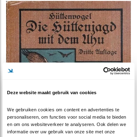
Deze website maakt gebruik van cookies
We gebruiken cookies om content en advertenties te 
personaliseren, om functies voor social media te bieden 
en om ons websiteverkeer te analyseren. Ook delen we 
informatie over uw gebruik van onze site met onze 