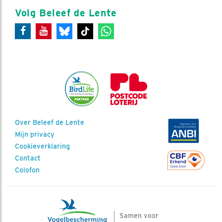
Volg Beleef de Lente
Over Beleef de Lente
Mijn privacy
Cookieverklaring
Contact
Colofon
Samen voor