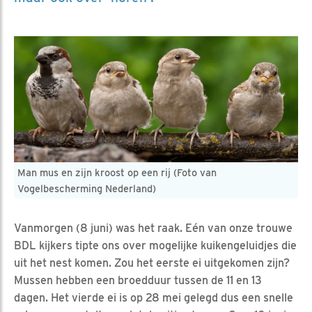
Man mus en zijn kroost op een rij (Foto van
Vogelbescherming Nederland)
Vanmorgen (8 juni) was het raak. Eén van onze trouwe
BDL kijkers tipte ons over mogelijke kuikengeluidjes die
uit het nest komen. Zou het eerste ei uitgekomen zijn?
Mussen hebben een broedduur tussen de 11 en 13
dagen. Het vierde ei is op 28 mei gelegd dus een snelle