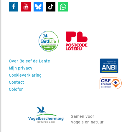
Over Beleef de Lente
Mijn privacy
Cookieverklaring
Contact
Colofon
Samen voor
vogels en natuur