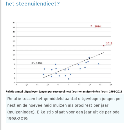
het steenuilendieet?
Relatie tussen het gemiddeld aantal uitgevlogen jongen per
nest en de hoeveelheid muizen als prooirest per jaar
(muizenindex). Elke stip staat voor een jaar uit de periode
1998-2019.