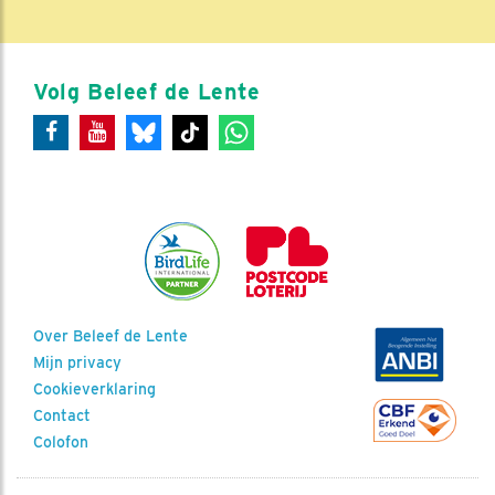
Volg Beleef de Lente
Over Beleef de Lente
Mijn privacy
Cookieverklaring
Contact
Colofon