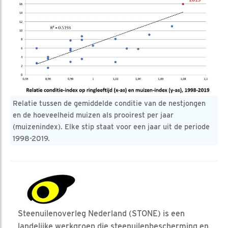
Relatie tussen de gemiddelde conditie van de nestjongen
en de hoeveelheid muizen als prooirest per jaar
(muizenindex). Elke stip staat voor een jaar uit de periode
1998-2019.
Steenuilenoverleg Nederland (STONE) is een
landelijke werkgroep die steenuilenbescherming en