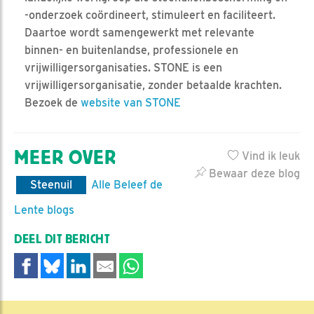
-onderzoek coördineert, stimuleert en faciliteert.
Daartoe wordt samengewerkt met relevante
binnen- en buitenlandse, professionele en
vrijwilligersorganisaties. STONE is een
vrijwilligersorganisatie, zonder betaalde krachten.
Bezoek de
website van STONE
MEER OVER
Vind ik leuk
Bewaar deze blog
Steenuil
Alle Beleef de
Lente blogs
DEEL DIT BERICHT