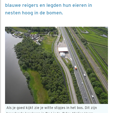
blauwe reigers en legden hun eieren in
nesten hoog in de bomen.
Als je goed kijkt zie je witte stipjes in het bos. Dit zijn