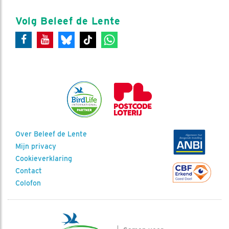
Volg Beleef de Lente
Over Beleef de Lente
Mijn privacy
Cookieverklaring
Contact
Colofon