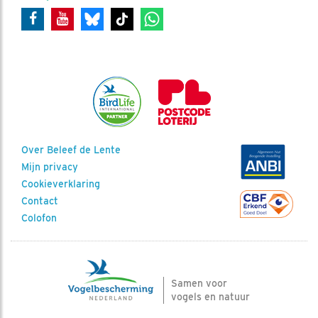
Over Beleef de Lente
Mijn privacy
Cookieverklaring
Contact
Colofon
Samen voor
vogels en natuur