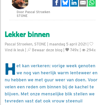
Door Pascal Stroeken
STONE
Lekker binnen
Pascal Stroeken, STONE | maandag 5 april 2021 |
Vind ik leuk
|
Bewaar deze blog
|
749x |
294x
H
et kan verkeren: vorige week genoten
we nog van heerlijk warm lenteweer en
nu hebben we met guur weer van doen. Voor
velen een reden om binnen bij de kachel te
blijven. Met onze menselijke blik stellen we
tevreden vast dat ook vrouw steenuil