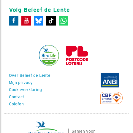
Volg Beleef de Lente
Over Beleef de Lente
Mijn privacy
Cookieverklaring
Contact
Colofon
Samen voor