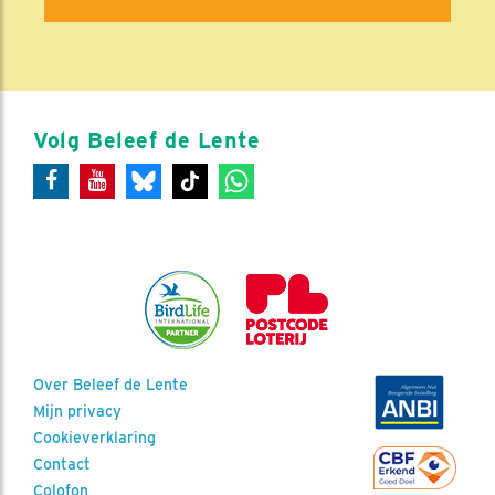
Volg Beleef de Lente
Over Beleef de Lente
Mijn privacy
Cookieverklaring
Contact
Colofon