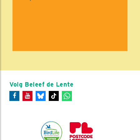
Volg Beleef de Lente