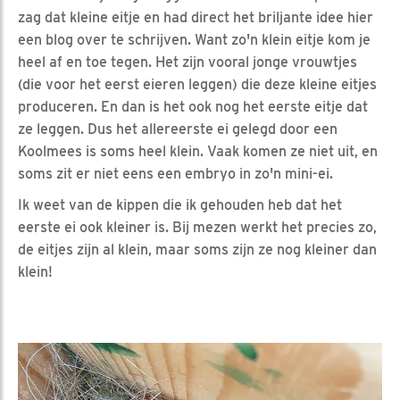
zag dat kleine eitje en had direct het briljante idee hier
een blog over te schrijven. Want zo'n klein eitje kom je
heel af en toe tegen. Het zijn vooral jonge vrouwtjes
(die voor het eerst eieren leggen) die deze kleine eitjes
produceren. En dan is het ook nog het eerste eitje dat
ze leggen. Dus het allereerste ei gelegd door een
Koolmees is soms heel klein. Vaak komen ze niet uit, en
soms zit er niet eens een embryo in zo'n mini-ei.
Ik weet van de kippen die ik gehouden heb dat het
eerste ei ook kleiner is. Bij mezen werkt het precies zo,
de eitjes zijn al klein, maar soms zijn ze nog kleiner dan
klein!