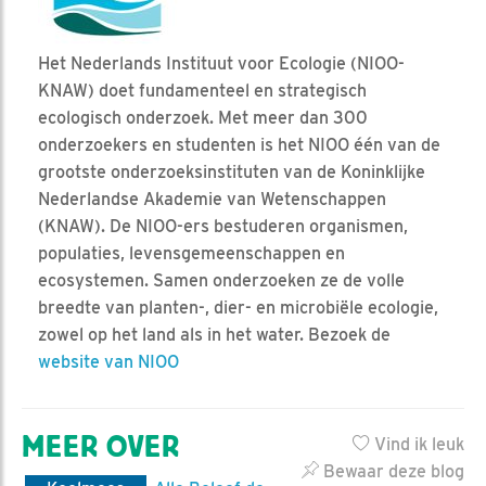
Het Nederlands Instituut voor Ecologie (NIOO-
KNAW) doet fundamenteel en strategisch
ecologisch onderzoek. Met meer dan 300
onderzoekers en studenten is het NIOO één van de
grootste onderzoeksinstituten van de Koninklijke
Nederlandse Akademie van Wetenschappen
(KNAW). De NIOO-ers bestuderen organismen,
populaties, levensgemeenschappen en
ecosystemen. Samen onderzoeken ze de volle
breedte van planten-, dier- en microbiële ecologie,
zowel op het land als in het water. Bezoek de
website van NIOO
MEER OVER
Vind ik leuk
Bewaar deze blog