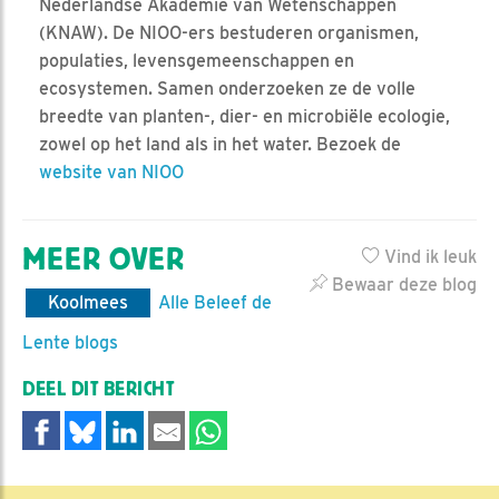
Nederlandse Akademie van Wetenschappen
(KNAW). De NIOO-ers bestuderen organismen,
populaties, levensgemeenschappen en
ecosystemen. Samen onderzoeken ze de volle
breedte van planten-, dier- en microbiële ecologie,
zowel op het land als in het water. Bezoek de
website van NIOO
MEER OVER
Vind ik leuk
Bewaar deze blog
Koolmees
Alle Beleef de
Lente blogs
DEEL DIT BERICHT