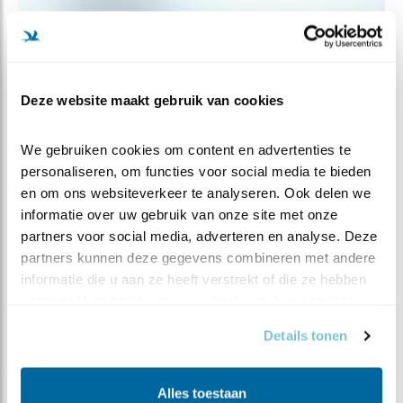
Deze website maakt gebruik van cookies
We gebruiken cookies om content en advertenties te 
personaliseren, om functies voor social media te bieden 
en om ons websiteverkeer te analyseren. Ook delen we 
informatie over uw gebruik van onze site met onze 
partners voor social media, adverteren en analyse. Deze 
partners kunnen deze gegevens combineren met andere 
informatie die u aan ze heeft verstrekt of die ze hebben 
verzameld op basis van uw gebruik van hun services.
Details tonen
Alles toestaan