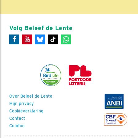
Volg Beleef de Lente
Over Beleef de Lente
Mijn privacy
Cookieverklaring
Contact
Colofon