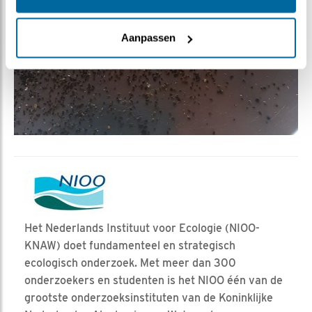
Aanpassen
Het Nederlands Instituut voor Ecologie (NIOO-
KNAW) doet fundamenteel en strategisch
ecologisch onderzoek. Met meer dan 300
onderzoekers en studenten is het NIOO één van de
grootste onderzoeksinstituten van de Koninklijke