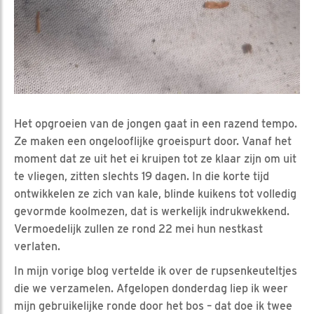
Het opgroeien van de jongen gaat in een razend tempo.
Ze maken een ongelooflijke groeispurt door. Vanaf het
moment dat ze uit het ei kruipen tot ze klaar zijn om uit
te vliegen, zitten slechts 19 dagen. In die korte tijd
ontwikkelen ze zich van kale, blinde kuikens tot volledig
gevormde koolmezen, dat is werkelijk indrukwekkend.
Vermoedelijk zullen ze rond 22 mei hun nestkast
verlaten.
In mijn vorige blog vertelde ik over de rupsenkeuteltjes
die we verzamelen. Afgelopen donderdag liep ik weer
mijn gebruikelijke ronde door het bos – dat doe ik twee