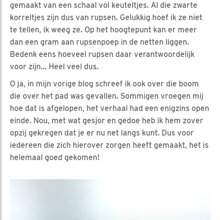
gemaakt van een schaal vol keuteltjes. Al die zwarte
korreltjes zijn dus van rupsen. Gelukkig hoef ik ze niet
te tellen, ik weeg ze. Op het hoogtepunt kan er meer
dan een gram aan rupsenpoep in de netten liggen.
Bedenk eens hoeveel rupsen daar verantwoordelijk
voor zijn… Heel veel dus.
O ja, in mijn vorige blog schreef ik ook over die boom
die over het pad was gevallen. Sommigen vroegen mij
hoe dat is afgelopen, het verhaal had een enigzins open
einde. Nou, met wat gesjor en gedoe heb ik hem zover
opzij gekregen dat je er nu net langs kunt. Dus voor
iedereen die zich hierover zorgen heeft gemaakt, het is
helemaal goed gekomen!