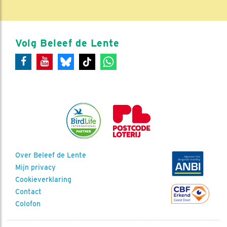
Volg Beleef de Lente
Over Beleef de Lente
Mijn privacy
Cookieverklaring
Contact
Colofon