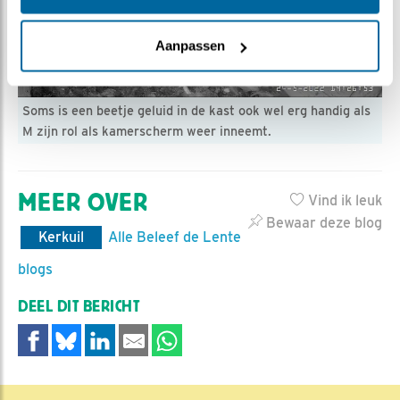
Aanpassen
Soms is een beetje geluid in de kast ook wel erg handig als
M zijn rol als kamerscherm weer inneemt.
MEER OVER
Vind ik leuk
Bewaar deze blog
Kerkuil
Alle Beleef de Lente
blogs
DEEL DIT BERICHT