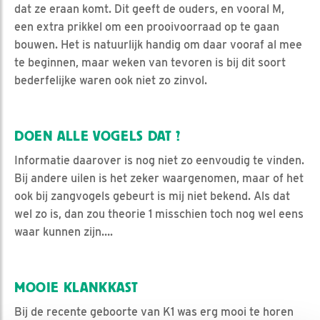
dat ze eraan komt. Dit geeft de ouders, en vooral M,
een extra prikkel om een prooivoorraad op te gaan
bouwen. Het is natuurlijk handig om daar vooraf al mee
te beginnen, maar weken van tevoren is bij dit soort
bederfelijke waren ook niet zo zinvol.
DOEN ALLE VOGELS DAT ?
Informatie daarover is nog niet zo eenvoudig te vinden.
Bij andere uilen is het zeker waargenomen, maar of het
ook bij zangvogels gebeurt is mij niet bekend. Als dat
wel zo is, dan zou theorie 1 misschien toch nog wel eens
waar kunnen zijn….
MOOIE KLANKKAST
Bij de recente geboorte van K1 was erg mooi te horen