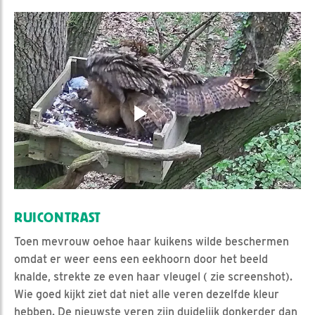
RUICONTRAST
Toen mevrouw oehoe haar kuikens wilde beschermen
omdat er weer eens een eekhoorn door het beeld
knalde, strekte ze even haar vleugel ( zie screenshot).
Wie goed kijkt ziet dat niet alle veren dezelfde kleur
hebben. De nieuwste veren zijn duidelijk donkerder dan