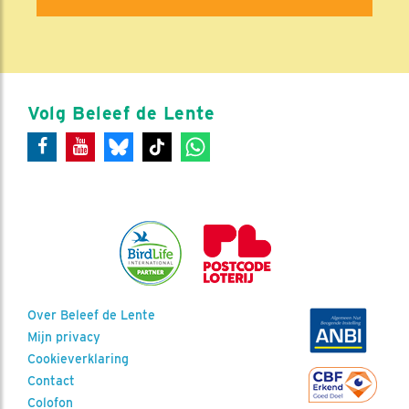
Volg Beleef de Lente
Over Beleef de Lente
Mijn privacy
Cookieverklaring
Contact
Colofon