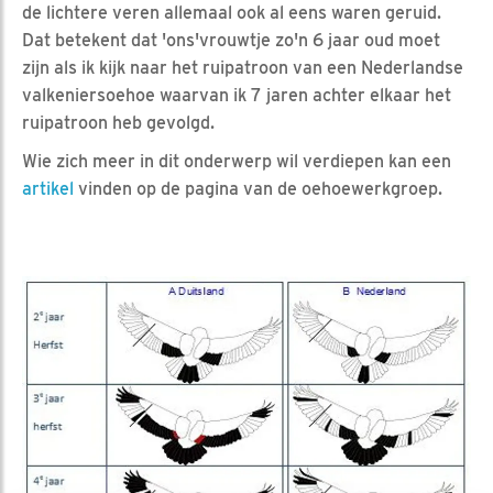
de lichtere veren allemaal ook al eens waren geruid.
Dat betekent dat 'ons'vrouwtje zo'n 6 jaar oud moet
zijn als ik kijk naar het ruipatroon van een Nederlandse
valkeniersoehoe waarvan ik 7 jaren achter elkaar het
ruipatroon heb gevolgd.
Wie zich meer in dit onderwerp wil verdiepen kan een
artikel
vinden op de pagina van de oehoewerkgroep.