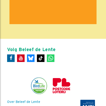
Volg Beleef de Lente
Over Beleef de Lente