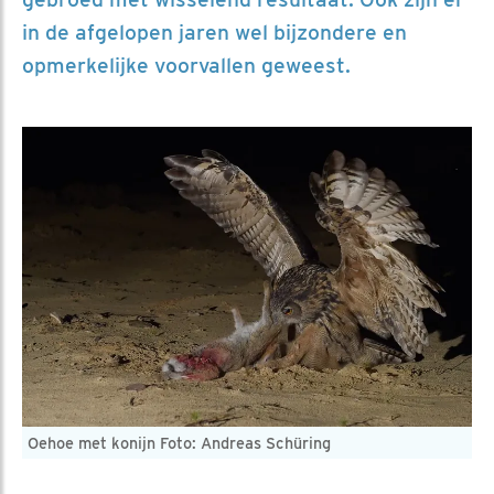
in de afgelopen jaren wel bijzondere en
opmerkelijke voorvallen geweest.
Oehoe met konijn Foto: Andreas Schüring