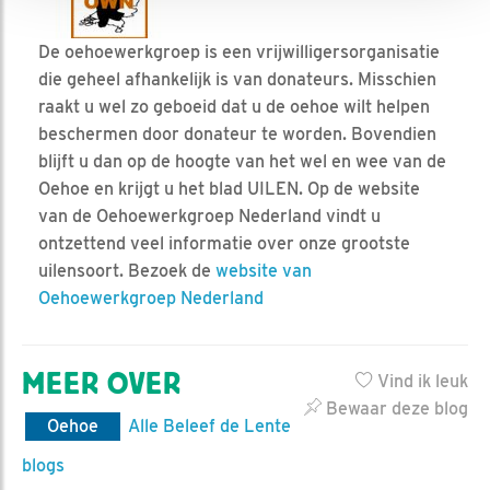
De oehoewerkgroep is een vrijwilligersorganisatie
die geheel afhankelijk is van donateurs. Misschien
raakt u wel zo geboeid dat u de oehoe wilt helpen
beschermen door donateur te worden. Bovendien
blijft u dan op de hoogte van het wel en wee van de
Oehoe en krijgt u het blad UILEN. Op de website
van de Oehoewerkgroep Nederland vindt u
ontzettend veel informatie over onze grootste
uilensoort. Bezoek de
website van
Oehoewerkgroep Nederland
MEER OVER
Vind ik leuk
Bewaar deze blog
Oehoe
Alle Beleef de Lente
blogs