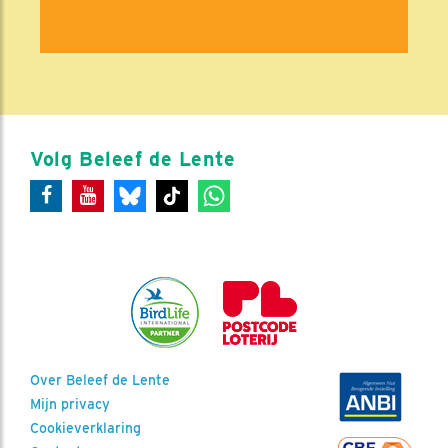
Volg Beleef de Lente
Over Beleef de Lente
Mijn privacy
Cookieverklaring