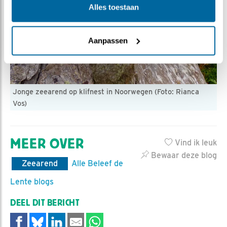
Alles toestaan
Aanpassen
Jonge zeearend op klifnest in Noorwegen (Foto: Rianca
Vos)
MEER OVER
Vind ik leuk
Bewaar deze blog
Zeearend
Alle Beleef de
Lente blogs
DEEL DIT BERICHT