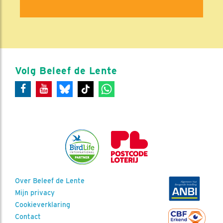
Volg Beleef de Lente
Over Beleef de Lente
Mijn privacy
Cookieverklaring
Contact