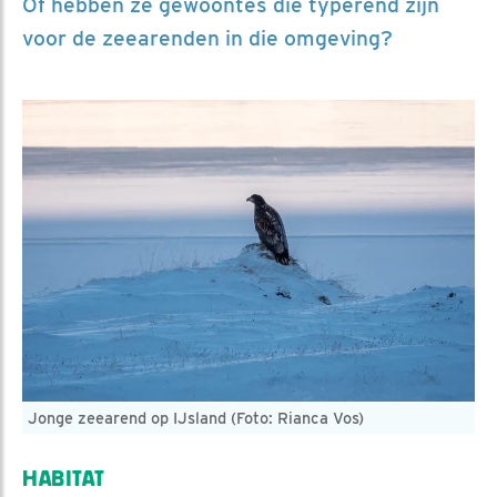
Of hebben ze gewoontes die typerend zijn
voor de zeearenden in die omgeving?
Jonge zeearend op IJsland (Foto: Rianca Vos)
HABITAT