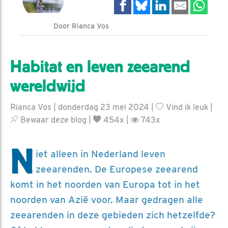
Door Rianca Vos
Habitat en leven zeearend
wereldwijd
Rianca Vos | donderdag 23 mei 2024 |
Vind ik leuk
|
Bewaar deze blog
|
454x |
743x
N
iet alleen in Nederland leven
zeearenden. De Europese zeearend
komt in het noorden van Europa tot in het
noorden van Azië voor. Maar gedragen alle
zeearenden in deze gebieden zich hetzelfde?