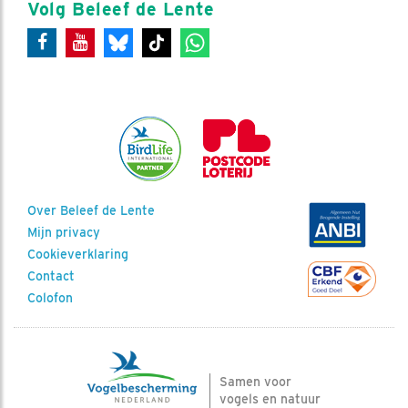
Volg Beleef de Lente
Over Beleef de Lente
Mijn privacy
Cookieverklaring
Contact
Colofon
Samen voor
vogels en natuur