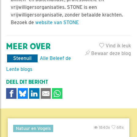
vrijwilligersorganisaties. STONE is een
vrijwilligersorganisatie, zonder betaalde krachten.
Bezoek de
website van STONE
MEER OVER
Vind ik leuk
Bewaar deze blog
Steenuil
Alle Beleef de
Lente blogs
DEEL DIT BERICHT
1840x
68x
Natuur en Vogels