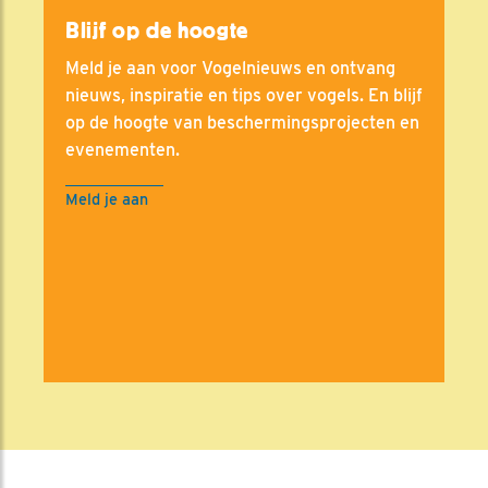
Blijf op de hoogte
Meld je aan voor Vogelnieuws en ontvang
nieuws, inspiratie en tips over vogels. En blijf
op de hoogte van beschermingsprojecten en
evenementen.
Meld je aan