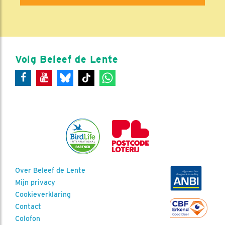
Volg Beleef de Lente
Over Beleef de Lente
Mijn privacy
Cookieverklaring
Contact
Colofon