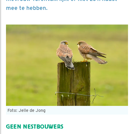
mee te hebben.
Foto: Jelle de Jong
GEEN NESTBOUWERS