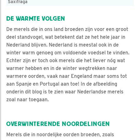
Saxifraga
DE WARMTE VOLGEN
De merels die in ons land broeden zijn voor een groot
deel standvogel, wat betekent dat ze het hele jaar in
Nederland blijven. Nederland is meestal ook in de
winter warm genoeg om voldoende voedsel te vinden.
Echter zijn er toch ook merels die het liever nóg wat
warmer hebben en in de winter wegtrekken naar
warmere oorden, vaak naar Engeland maar soms tot
aan Spanje en Portugal aan toe! In de afbeelding
onderin dit blog is te zien waar Nederlandse merels
zoal naar toegaan.
OVERWINTERENDE NOORDELINGEN
Merels die in noordelijke oorden broeden, zoals