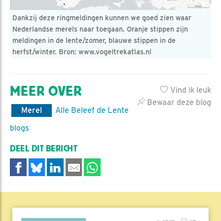
Dankzij deze ringmeldingen kunnen we goed zien waar
Nederlandse merels naar toegaan. Oranje stippen zijn
meldingen in de lente/zomer, blauwe stippen in de
herfst/winter. Bron: www.vogeltrekatlas.nl
MEER OVER
Vind ik leuk
Bewaar deze blog
Merel
Alle Beleef de Lente
blogs
DEEL DIT BERICHT