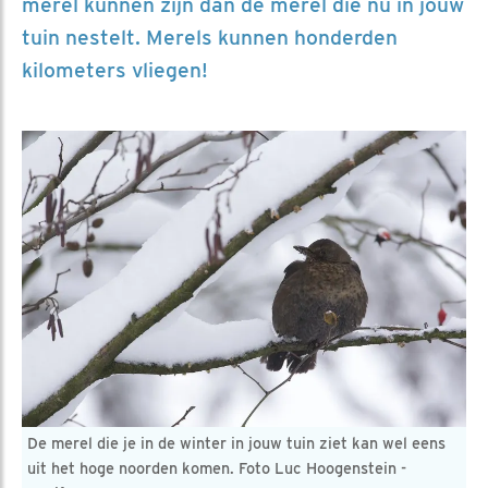
merel kunnen zijn dan de merel die nu in jouw
tuin nestelt. Merels kunnen honderden
kilometers vliegen!
De merel die je in de winter in jouw tuin ziet kan wel eens
uit het hoge noorden komen. Foto Luc Hoogenstein -