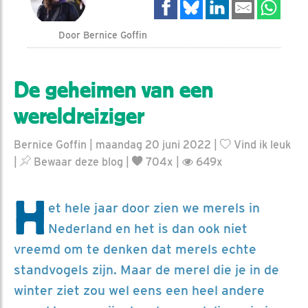
Door Bernice Goffin
De geheimen van een
wereldreiziger
Bernice Goffin | maandag 20 juni 2022 |
Vind ik leuk
|
Bewaar deze blog
|
704x |
649x
H
et hele jaar door zien we merels in
Nederland en het is dan ook niet
vreemd om te denken dat merels echte
standvogels zijn. Maar de merel die je in de
winter ziet zou wel eens een heel andere