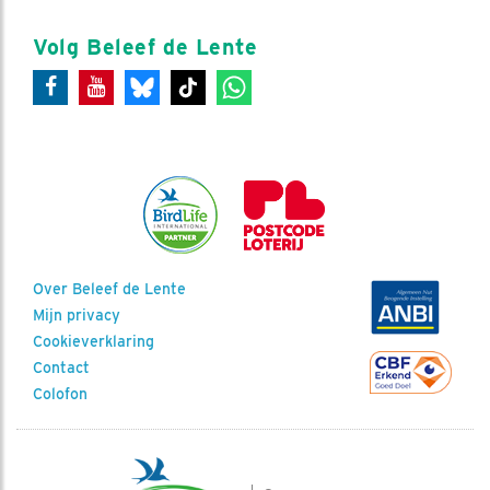
Volg Beleef de Lente
Over Beleef de Lente
Mijn privacy
Cookieverklaring
Contact
Colofon