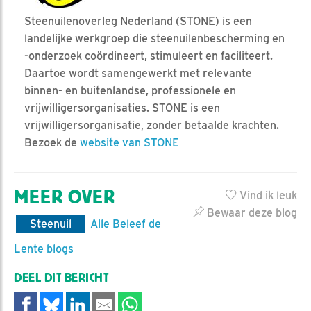
Steenuilenoverleg Nederland (STONE) is een
landelijke werkgroep die steenuilenbescherming en
-onderzoek coördineert, stimuleert en faciliteert.
Daartoe wordt samengewerkt met relevante
binnen- en buitenlandse, professionele en
vrijwilligersorganisaties. STONE is een
vrijwilligersorganisatie, zonder betaalde krachten.
Bezoek de
website van STONE
MEER OVER
Vind ik leuk
Bewaar deze blog
Steenuil
Alle Beleef de
Lente blogs
DEEL DIT BERICHT