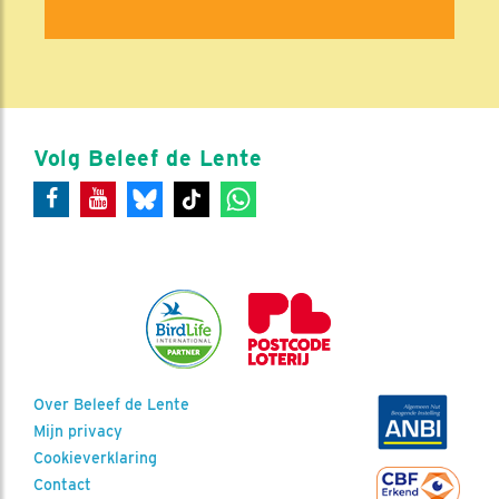
Volg Beleef de Lente
Over Beleef de Lente
Mijn privacy
Cookieverklaring
Contact